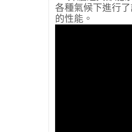
各種氣候下進行了
的性能。