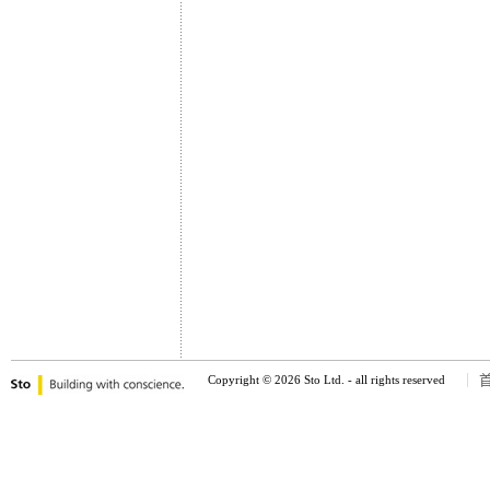
Copyright © 2026 Sto Ltd. - all rights reserved