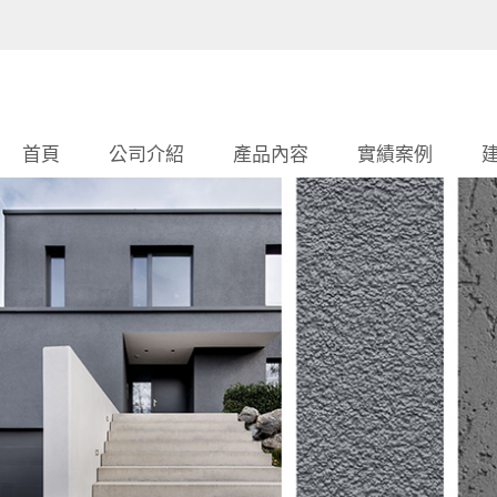
首頁
公司介紹
產品內容
實績案例