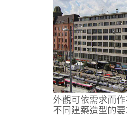
外觀可依需求而作
不同建築造型的要