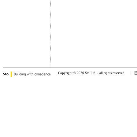
Copyright © 2026 Sto Ltd. - all rights reserved