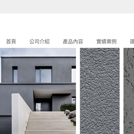
首頁
公司介紹
產品內容
實績案例