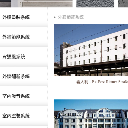
外牆塗裝系統
外牆節能系統
外牆節能系統
背通風系統
外牆翻新系統
義大利 - Ex-Post Rittner Straß
室內吸音系統
室內塗裝系統