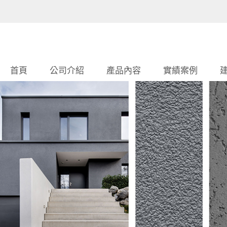
首頁
公司介紹
產品內容
實績案例