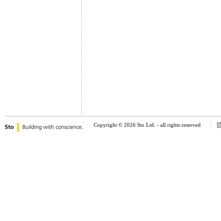
Copyright © 2026 Sto Ltd. - all rights reserved